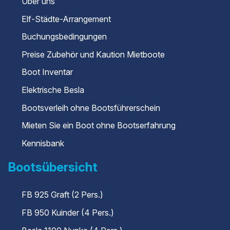
Über uns
Elf-Städte-Arrangement
Buchungsbedingungen
Preise Zubehör und Kaution Mietboote
Boot Inventar
Elektrische Besla
Bootsverleih ohne Bootsführerschein
Mieten Sie ein Boot ohne Bootserfahrung
Kennisbank
Bootsübersicht
FB 925 Graft (2 Pers.)
FB 950 Kuinder (4 Pers.)