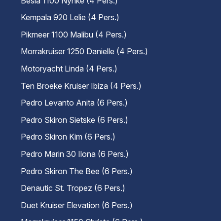
Besla 1100 Nynke (4 Pers.)
Kempala 920 Lelie (4 Pers.)
Pikmeer 1100 Malibu (4 Pers.)
Morrakruiser 1250 Danielle (4 Pers.)
Motoryacht Linda (4 Pers.)
Ten Broeke Kruiser Ibiza (4 Pers.)
Pedro Levanto Anita (6 Pers.)
Pedro Skiron Sietske (6 Pers.)
Pedro Skiron Kim (6 Pers.)
Pedro Marin 30 Ilona (6 Pers.)
Pedro Skiron The Bee (6 Pers.)
Denautic St. Tropez (6 Pers.)
Duet Kruiser Elevation (6 Pers.)