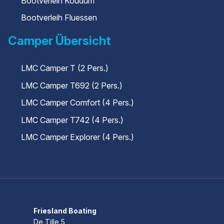
Bootverleih Koudum
Bootverleih Fluessen
Camper Übersicht
LMC Camper T (2 Pers.)
LMC Camper T692 (2 Pers.)
LMC Camper Comfort (4 Pers.)
LMC Camper T742 (4 Pers.)
LMC Camper Explorer (4 Pers.)
Friesland Boating
De Tille 5