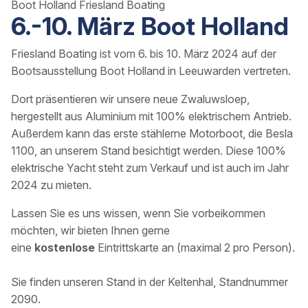
Boot Holland Friesland Boating
6.-10. März Boot Holland
Friesland Boating ist vom 6. bis 10. März 2024 auf der
Bootsausstellung Boot Holland in Leeuwarden vertreten.
Dort präsentieren wir unsere neue Zwaluwsloep,
hergestellt aus Aluminium mit 100% elektrischem Antrieb.
Außerdem kann das erste stählerne Motorboot, die Besla
1100, an unserem Stand besichtigt werden. Diese 100%
elektrische Yacht steht zum Verkauf und ist auch im Jahr
2024 zu mieten.
Lassen Sie es uns wissen, wenn Sie vorbeikommen
möchten, wir bieten Ihnen gerne
eine
kostenlose
Eintrittskarte an (maximal 2 pro Person).
Sie finden unseren Stand in der Keltenhal, Standnummer
2090.