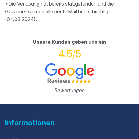
*Die Verlosung hat bereits stattgefunden und die
Gewinner wurden alle per E-Mail benachrichtigt
(04.03.2024).
Unsere Kunden geben uns ein
4.5/5
Bewertungen
Informationen