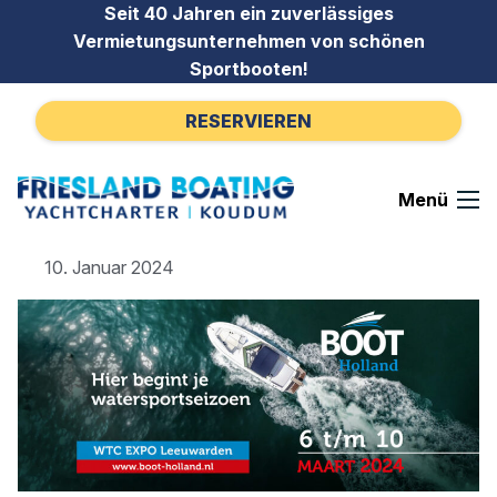
Zum Inhalt springen
Seit 40 Jahren ein zuverlässiges
Vermietungsunternehmen von schönen
Sportbooten!
RESERVIEREN
Menü
10. Januar 2024