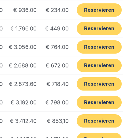
00
€ 936,00
€ 234,00
Reservieren
0
€ 1.796,00
€ 449,00
Reservieren
0
€ 3.056,00
€ 764,00
Reservieren
0
€ 2.688,00
€ 672,00
Reservieren
0
€ 2.873,60
€ 718,40
Reservieren
0
€ 3.192,00
€ 798,00
Reservieren
0
€ 3.412,40
€ 853,10
Reservieren