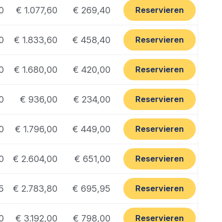
0
€ 1.077,60
€ 269,40
Reservieren
0
€ 1.833,60
€ 458,40
Reservieren
0
€ 1.680,00
€ 420,00
Reservieren
0
€ 936,00
€ 234,00
Reservieren
0
€ 1.796,00
€ 449,00
Reservieren
0
€ 2.604,00
€ 651,00
Reservieren
5
€ 2.783,80
€ 695,95
Reservieren
0
€ 3.192,00
€ 798,00
Reservieren