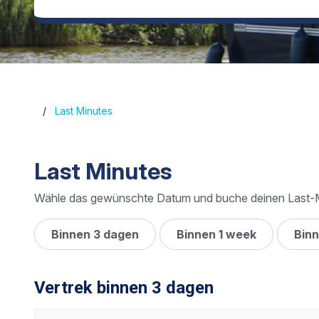
Last Minutes
Last Minutes
Wähle das gewünschte Datum und buche deinen Last-M
Binnen 3 dagen
Binnen 1 week
Bin
Vertrek binnen 3 dagen