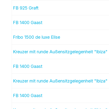
FB 925 Graft
FB 1400 Gaast
Fribo 1500 de luxe Elise
Kreuzer mit runde Außensitzgelegenheit "Ibiza"
FB 1400 Gaast
Kreuzer mit runde Außensitzgelegenheit "Ibiza"
FB 1400 Gaast