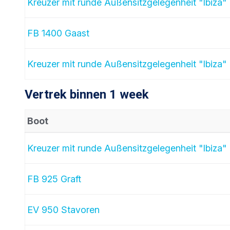
Kreuzer mit runde Außensitzgelegenheit "Ibiza"
FB 1400 Gaast
Kreuzer mit runde Außensitzgelegenheit "Ibiza"
Vertrek binnen 1 week
Boot
Kreuzer mit runde Außensitzgelegenheit "Ibiza"
FB 925 Graft
EV 950 Stavoren