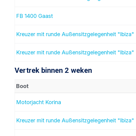
FB 1400 Gaast
Kreuzer mit runde Außensitzgelegenheit "Ibiza"
Kreuzer mit runde Außensitzgelegenheit "Ibiza"
Vertrek binnen 2 weken
Boot
Motorjacht Korina
Kreuzer mit runde Außensitzgelegenheit "Ibiza"