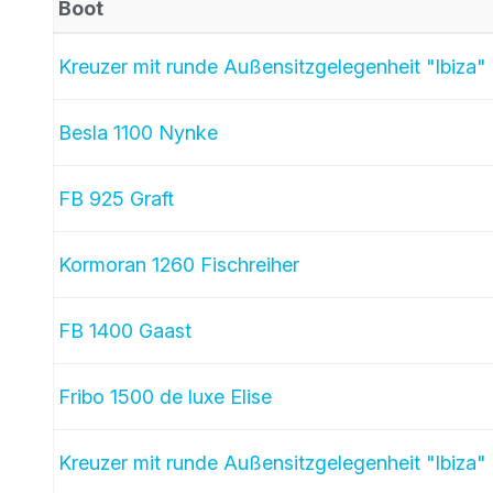
Boot
Kreuzer mit runde Außensitzgelegenheit "Ibiza"
Besla 1100 Nynke
FB 925 Graft
Kormoran 1260 Fischreiher
FB 1400 Gaast
Fribo 1500 de luxe Elise
Kreuzer mit runde Außensitzgelegenheit "Ibiza"