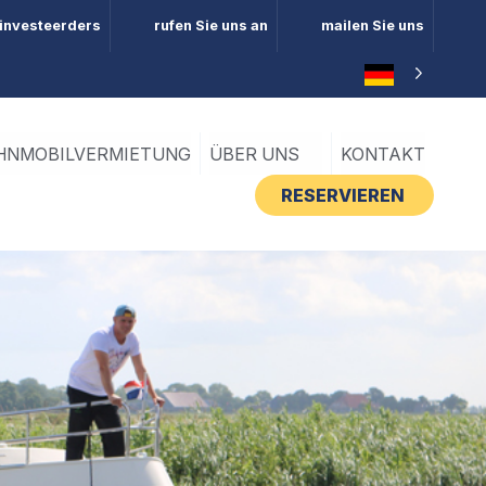
 investeerders
rufen Sie uns an
mailen Sie uns
NMOBILVERMIETUNG
ÜBER UNS
KONTAKT
RESERVIEREN