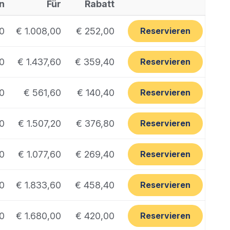
n
Für
Rabatt
00
€ 1.008,00
€ 252,00
Reservieren
00
€ 1.437,60
€ 359,40
Reservieren
0
€ 561,60
€ 140,40
Reservieren
00
€ 1.507,20
€ 376,80
Reservieren
00
€ 1.077,60
€ 269,40
Reservieren
00
€ 1.833,60
€ 458,40
Reservieren
00
€ 1.680,00
€ 420,00
Reservieren