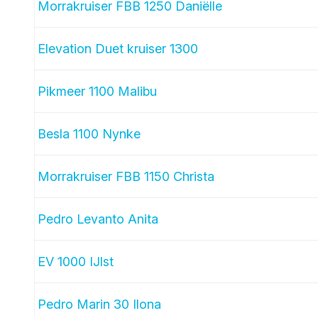
Morrakruiser FBB 1250 Daniëlle
Elevation Duet kruiser 1300
Pikmeer 1100 Malibu
Besla 1100 Nynke
Morrakruiser FBB 1150 Christa
Pedro Levanto Anita
EV 1000 IJlst
Pedro Marin 30 Ilona