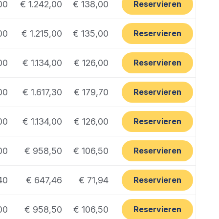
00
€ 1.242,00
€ 138,00
Reservieren
00
€ 1.215,00
€ 135,00
Reservieren
00
€ 1.134,00
€ 126,00
Reservieren
00
€ 1.617,30
€ 179,70
Reservieren
00
€ 1.134,00
€ 126,00
Reservieren
00
€ 958,50
€ 106,50
Reservieren
40
€ 647,46
€ 71,94
Reservieren
00
€ 958,50
€ 106,50
Reservieren