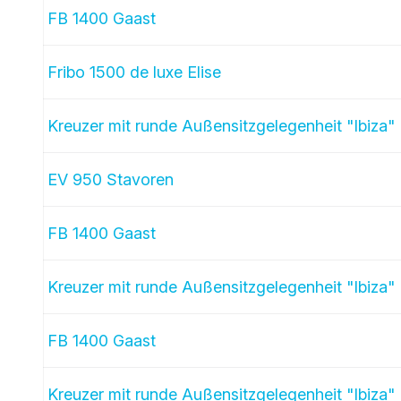
FB 1400 Gaast
Fribo 1500 de luxe Elise
Kreuzer mit runde Außensitzgelegenheit "Ibiza"
EV 950 Stavoren
FB 1400 Gaast
Kreuzer mit runde Außensitzgelegenheit "Ibiza"
FB 1400 Gaast
Kreuzer mit runde Außensitzgelegenheit "Ibiza"