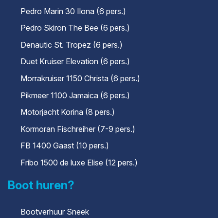
Pedro Marin 30 Ilona (6 pers.)
Pedro Skiron The Bee (6 pers.)
Denautic St. Tropez (6 pers.)
Duet Kruiser Elevation (6 pers.)
Morrakruiser 1150 Christa (6 pers.)
Pikmeer 1100 Jamaica (6 pers.)
Motorjacht Korina (8 pers.)
Kormoran Fischreiher (7-9 pers.)
FB 1400 Gaast (10 pers.)
Fribo 1500 de luxe Elise (12 pers.)
Boot huren?
Bootverhuur Sneek