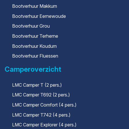
Bootverhuur Makkum
Bootverhuur Eernewoude
Bootverhuur Grou
Bootverhuur Terherne
Bootverhuur Koudum
Bootverhuur Fluessen
Camperoverzicht
LMC Camper T (2 pers.)
LMC Camper T692 (2 pers.)
LMC Camper Comfort (4 pers.)
LMC Camper T742 (4 pers.)
LMC Camper Explorer (4 pers.)