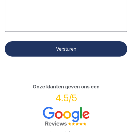
Onze klanten geven ons een
4.5/5