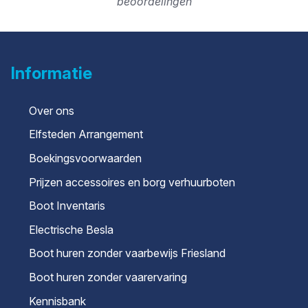
beoordelingen
Informatie
Over ons
Elfsteden Arrangement
Boekingsvoorwaarden
Prijzen accessoires en borg verhuurboten
Boot Inventaris
Electrische Besla
Boot huren zonder vaarbewijs Friesland
Boot huren zonder vaarervaring
Kennisbank