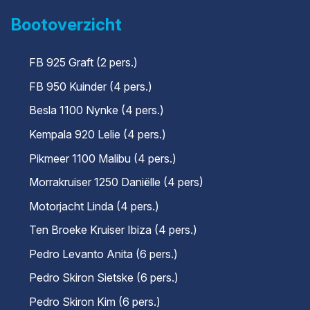
Bootoverzicht
FB 925 Graft (2 pers.)
FB 950 Kuinder (4 pers.)
Besla 1100 Nynke (4 pers.)
Kempala 920 Lelie (4 pers.)
Pikmeer 1100 Malibu (4 pers.)
Morrakruiser 1250 Daniëlle (4 pers)
Motorjacht Linda (4 pers.)
Ten Broeke Kruiser Ibiza (4 pers.)
Pedro Levanto Anita (6 pers.)
Pedro Skiron Sietske (6 pers.)
Pedro Skiron Kim (6 pers.)