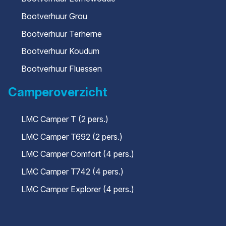
Bootverhuur Grou
Bootverhuur Terherne
Bootverhuur Koudum
Bootverhuur Fluessen
Camperoverzicht
LMC Camper T (2 pers.)
LMC Camper T692 (2 pers.)
LMC Camper Comfort (4 pers.)
LMC Camper T742 (4 pers.)
LMC Camper Explorer (4 pers.)