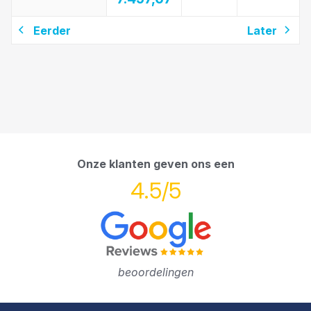
Eerder
Later
Onze klanten geven ons een
4.5/5
beoordelingen