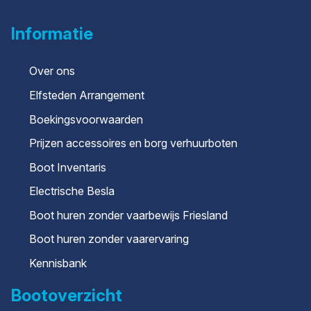
Informatie
Over ons
Elfsteden Arrangement
Boekingsvoorwaarden
Prijzen accessoires en borg verhuurboten
Boot Inventaris
Electrische Besla
Boot huren zonder vaarbewijs Friesland
Boot huren zonder vaarervaring
Kennisbank
Bootoverzicht