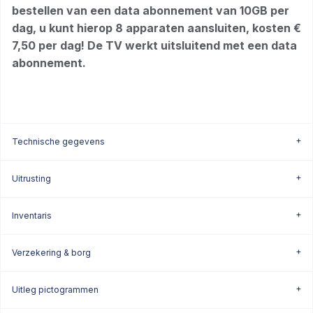
bestellen van een data abonnement van 10GB per
dag, u kunt hierop 8 apparaten aansluiten, kosten €
7,50 per dag! De TV werkt uitsluitend met een data
abonnement.
Technische gegevens
Uitrusting
Inventaris
Verzekering & borg
Uitleg pictogrammen