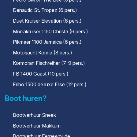
Denautic St. Tropez (6 pers.)
Duet Kruiser Elevation (6 pers.)
Morrakruiser 1150 Christa (6 pers.)
Pikmeer 1100 Jamaica (6 pers.)
Motorjacht Korina (8 pers.)
Kormoran Fischreiher (7-9 pers.)
FB 1400 Gaast (10 pers.)
Fribo 1500 de luxe Elise (12 pers.)
Boot huren?
Bootverhuur Sneek
Bootverhuur Makkum
Bootverhuur Eernewoude