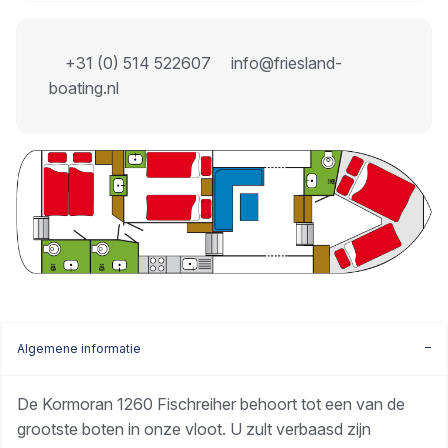
+31 (0) 514 522607
info@friesland-
boating.nl
Algemene informatie
De Kormoran 1260 Fischreiher behoort tot een van de
grootste boten in onze vloot. U zult verbaasd zijn