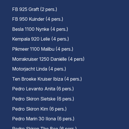
FB 925 Graft (2 pers.)
FB 950 Kuinder (4 pers.)
Besla 1100 Nynke (4 pers.)
Kempala 920 Lelie (4 pers.)
Pikmeer 1100 Malibu (4 pers.)
Morrakruiser 1250 Daniëlle (4 pers)
Motorjacht Linda (4 pers.)
Ten Broeke Kruiser Ibiza (4 pers.)
Pedro Levanto Anita (6 pers.)
Pedro Skiron Sietske (6 pers.)
Pedro Skiron Kim (6 pers.)
Pedro Marin 30 Ilona (6 pers.)
Pedro Skiron The Bee (6 pers.)