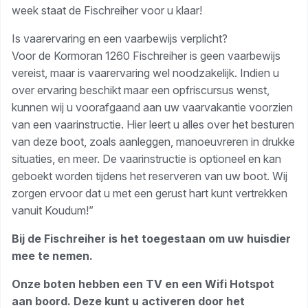
week staat de Fischreiher voor u klaar!
Is vaarervaring en een vaarbewijs verplicht?
Voor de Kormoran 1260 Fischreiher is geen vaarbewijs
vereist, maar is vaarervaring wel noodzakelijk. Indien u
over ervaring beschikt maar een opfriscursus wenst,
kunnen wij u voorafgaand aan uw vaarvakantie voorzien
van een vaarinstructie. Hier leert u alles over het besturen
van deze boot, zoals aanleggen, manoeuvreren in drukke
situaties, en meer. De vaarinstructie is optioneel en kan
geboekt worden tijdens het reserveren van uw boot. Wij
zorgen ervoor dat u met een gerust hart kunt vertrekken
vanuit Koudum!”
Bij de Fischreiher is het toegestaan om uw huisdier
mee te nemen.
Onze boten hebben een TV en een Wifi Hotspot
aan boord. Deze kunt u activeren door het