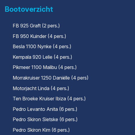
Bootoverzicht
FB 925 Graft (2 pers.)
FB 950 Kuinder (4 pers.)
Besla 1100 Nynke (4 pers.)
Kempala 920 Lelie (4 pers.)
Pikmeer 1100 Malibu (4 pers.)
Morrakruiser 1250 Daniëlle (4 pers)
Motorjacht Linda (4 pers.)
Ten Broeke Kruiser Ibiza (4 pers.)
Pedro Levanto Anita (6 pers.)
Pedro Skiron Sietske (6 pers.)
Pedro Skiron Kim (6 pers.)