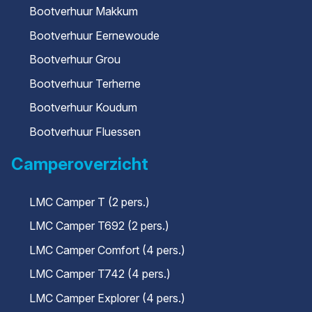
Bootverhuur Makkum
Bootverhuur Eernewoude
Bootverhuur Grou
Bootverhuur Terherne
Bootverhuur Koudum
Bootverhuur Fluessen
Camperoverzicht
LMC Camper T (2 pers.)
LMC Camper T692 (2 pers.)
LMC Camper Comfort (4 pers.)
LMC Camper T742 (4 pers.)
LMC Camper Explorer (4 pers.)