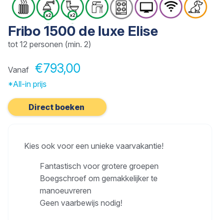
Fribo 1500 de luxe Elise
tot 12 personen (min. 2)
€793,00
Vanaf
*All-in prijs
Direct boeken
Kies ook voor een unieke vaarvakantie!
Fantastisch voor grotere groepen
Boegschroef om gemakkelijker te
manoeuvreren
Geen vaarbewijs nodig!