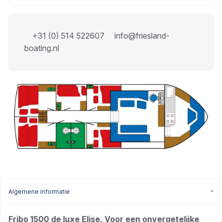
+31 (0) 514 522607
info@friesland-
boating.nl
Algemene informatie
Fribo 1500 de luxe Elise. Voor een onvergetelijke