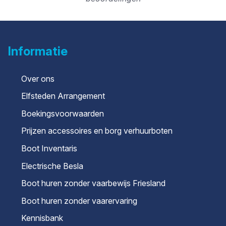
Informatie
Over ons
Elfsteden Arrangement
Boekingsvoorwaarden
Prijzen accessoires en borg verhuurboten
Boot Inventaris
Electrische Besla
Boot huren zonder vaarbewijs Friesland
Boot huren zonder vaarervaring
Kennisbank