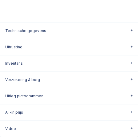
Technische gegevens
Uitrusting
Inventaris
Verzekering & borg
Uitleg pictogrammen
All-in prijs
Video