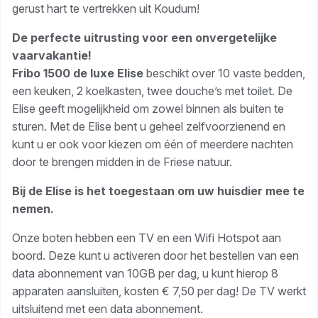
gerust hart te vertrekken uit Koudum!
De perfecte uitrusting voor een onvergetelijke
vaarvakantie!
Fribo 1500 de luxe Elise
beschikt over 10 vaste bedden,
een keuken, 2 koelkasten, twee douche’s met toilet. De
Elise geeft mogelijkheid om zowel binnen als buiten te
sturen. Met de Elise bent u geheel zelfvoorzienend en
kunt u er ook voor kiezen om één of meerdere nachten
door te brengen midden in de Friese natuur.
Bij de Elise is het toegestaan om uw huisdier mee te
nemen.
Onze boten hebben een TV en een Wifi Hotspot aan
boord. Deze kunt u activeren door het bestellen van een
data abonnement van 10GB per dag, u kunt hierop 8
apparaten aansluiten, kosten € 7,50 per dag! De TV werkt
uitsluitend met een data abonnement.