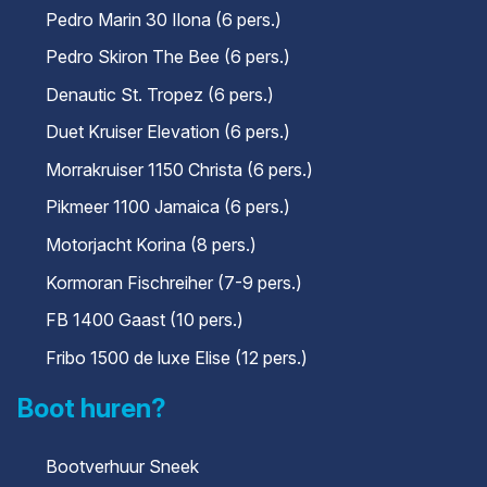
Pedro Marin 30 Ilona (6 pers.)
Pedro Skiron The Bee (6 pers.)
Denautic St. Tropez (6 pers.)
Duet Kruiser Elevation (6 pers.)
Morrakruiser 1150 Christa (6 pers.)
Pikmeer 1100 Jamaica (6 pers.)
Motorjacht Korina (8 pers.)
Kormoran Fischreiher (7-9 pers.)
FB 1400 Gaast (10 pers.)
Fribo 1500 de luxe Elise (12 pers.)
Boot huren?
Bootverhuur Sneek