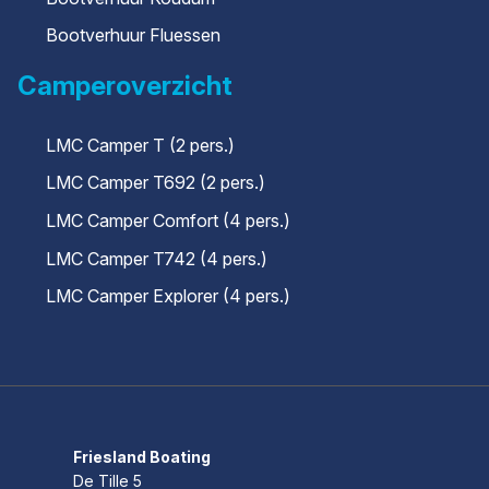
Bootverhuur Fluessen
Camperoverzicht
LMC Camper T (2 pers.)
LMC Camper T692 (2 pers.)
LMC Camper Comfort (4 pers.)
LMC Camper T742 (4 pers.)
LMC Camper Explorer (4 pers.)
Friesland Boating
De Tille 5