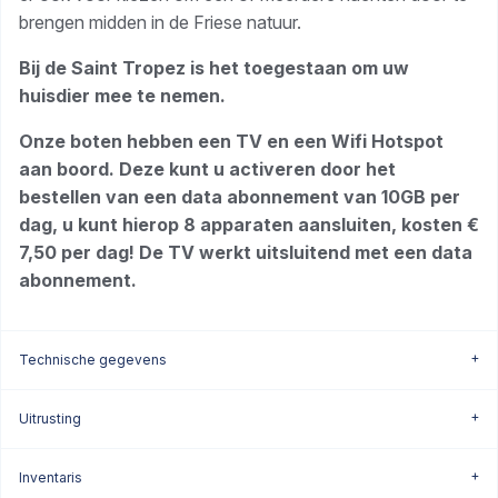
brengen midden in de Friese natuur.
Bij de Saint Tropez is het toegestaan om uw
huisdier mee te nemen.
Onze boten hebben een TV en een Wifi Hotspot
aan boord. Deze kunt u activeren door het
bestellen van een data abonnement van 10GB per
dag, u kunt hierop 8 apparaten aansluiten, kosten €
7,50 per dag! De TV werkt uitsluitend met een data
abonnement.
Technische gegevens
Uitrusting
Inventaris