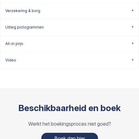
Verzekering & borg
Uitleg pictogrammen
All-in prijs
Video
Beschikbaarheid en boek
Werkt het boekingsproces niet goed?
Boek dan hier