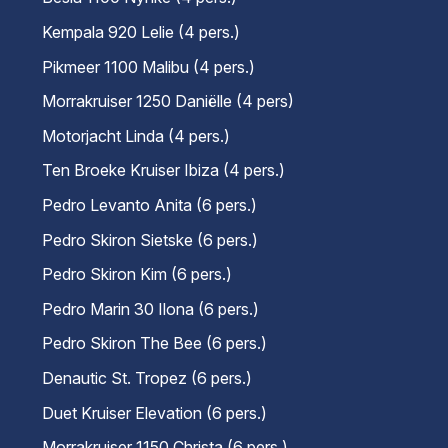
Kempala 920 Lelie (4 pers.)
Pikmeer 1100 Malibu (4 pers.)
Morrakruiser 1250 Daniëlle (4 pers)
Motorjacht Linda (4 pers.)
Ten Broeke Kruiser Ibiza (4 pers.)
Pedro Levanto Anita (6 pers.)
Pedro Skiron Sietske (6 pers.)
Pedro Skiron Kim (6 pers.)
Pedro Marin 30 Ilona (6 pers.)
Pedro Skiron The Bee (6 pers.)
Denautic St. Tropez (6 pers.)
Duet Kruiser Elevation (6 pers.)
Morrakruiser 1150 Christa (6 pers.)