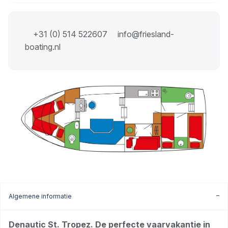
+31 (0) 514 522607
info@friesland-
boating.nl
Algemene informatie
Denautic St. Tropez. De perfecte vaarvakantie in