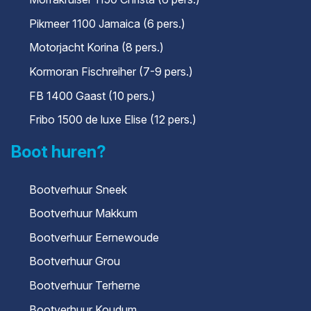
Pikmeer 1100 Jamaica (6 pers.)
Motorjacht Korina (8 pers.)
Kormoran Fischreiher (7-9 pers.)
FB 1400 Gaast (10 pers.)
Fribo 1500 de luxe Elise (12 pers.)
Boot huren?
Bootverhuur Sneek
Bootverhuur Makkum
Bootverhuur Eernewoude
Bootverhuur Grou
Bootverhuur Terherne
Bootverhuur Koudum