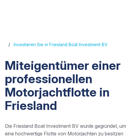
Investieren Sie in Friesland Boat Investment BV
Miteigentümer einer
professionellen
Motorjachtflotte in
Friesland
Die Friesland Boat Investment BV wurde gegründet, um
eine hochwertige Flotte von Motorjachten zu besitzen