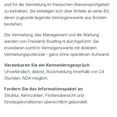
und für die Vermietung im friesischen Wassersportgebiet
zu betreiben. Sie beteiligen sich über Anteile an einer BV,
deren zugrunde liegende Vermögenswerte aus Booten
bestehen.
Die Vermietung, das Management und die Wartung
werden von Friesland-Boating.nl durchgeführt. Sie
investieren somit in Vermögenswerte mit direktem
Vermietungspotenzial – ganz ohne operativen Aufwand.
Vereinbaren Sie ein Kennenlerngespräch
Unverbindlich, diskret, Rückmeldung innerhalb von 24
Stunden. NDA möglich.
Fordern Sie das Informationspaket an
Struktur, Kennzahlen, Flottenübersicht und
Einstiegskonditionen übersichtlich gebündelt.