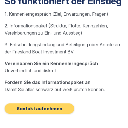
So funktioniert der Einstieg
1. Kennenlerngespräch (Ziel, Erwartungen, Fragen)
2. Informationspaket (Struktur, Flotte, Kennzahlen,
Vereinbarungen zu Ein- und Ausstieg)
3. Entscheidungsfindung und Beteiligung über Anteile an
der Friesland Boat Investment BV
Vereinbaren Sie ein Kennenlerngespräch
Unverbindlich und diskret.
Fordern Sie das Informationspaket an
Damit Sie alles schwarz auf weiß prüfen können.
Kontakt aufnehmen