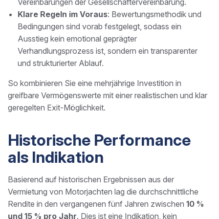
Vereinbarungen der Gesellschaftervereinbarung.
Klare Regeln im Voraus
: Bewertungsmethodik und
Bedingungen sind vorab festgelegt, sodass ein
Ausstieg kein emotional geprägter
Verhandlungsprozess ist, sondern ein transparenter
und strukturierter Ablauf.
So kombinieren Sie eine mehrjährige Investition in
greifbare Vermögenswerte mit einer realistischen und klar
geregelten Exit-Möglichkeit.
Historische Performance
als Indikation
Basierend auf historischen Ergebnissen aus der
Vermietung von Motorjachten lag die durchschnittliche
Rendite in den vergangenen fünf Jahren zwischen
10 %
und 15 % pro Jahr
. Dies ist eine Indikation, kein