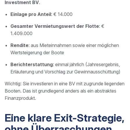
Investment BV
.
Einlage pro Anteil
: € 14.000
Gesamter Vermietungswert der Flotte
: €
1.409.000
Rendite
: aus Mieteinnahmen sowie einer möglichen
Wertsteigerung der Boote
Berichterstattung
: einmal jährlich (Jahresergebnis,
Erläuterung und Vorschlag zur Gewinnausschüttung)
Wichtig: Sie investieren in eine BV mit zugrunde liegenden
Booten. Das ist grundlegend anders als ein abstraktes
Finanzprodukt.
Eine klare Exit-Strategie,
ohne Überraschungen