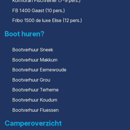
Kormoran Fischreiher (7-9 pers.)
FB 1400 Gaast (10 pers.)
Fribo 1500 de luxe Elise (12 pers.)
Boot huren?
Bootverhuur Sneek
Bootverhuur Makkum
Bootverhuur Eernewoude
Bootverhuur Grou
Bootverhuur Terherne
Bootverhuur Koudum
Bootverhuur Fluessen
Camperoverzicht