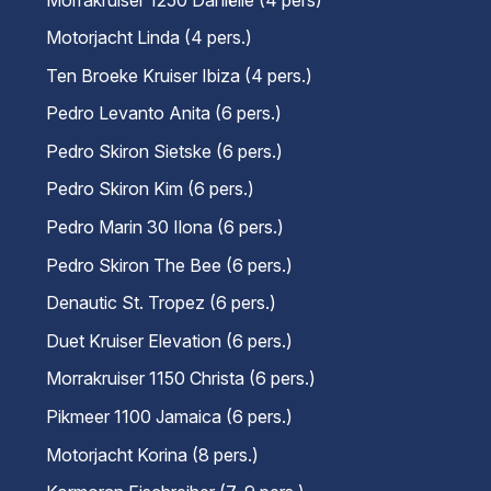
Motorjacht Linda (4 pers.)
Ten Broeke Kruiser Ibiza (4 pers.)
Pedro Levanto Anita (6 pers.)
Pedro Skiron Sietske (6 pers.)
Pedro Skiron Kim (6 pers.)
Pedro Marin 30 Ilona (6 pers.)
Pedro Skiron The Bee (6 pers.)
Denautic St. Tropez (6 pers.)
Duet Kruiser Elevation (6 pers.)
Morrakruiser 1150 Christa (6 pers.)
Pikmeer 1100 Jamaica (6 pers.)
Motorjacht Korina (8 pers.)