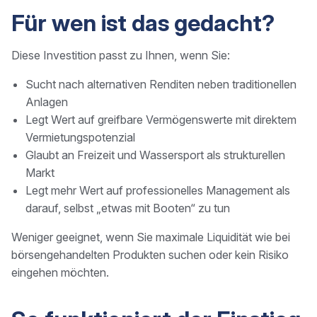
Für wen ist das gedacht?
Diese Investition passt zu Ihnen, wenn Sie:
Sucht nach alternativen Renditen neben traditionellen
Anlagen
Legt Wert auf greifbare Vermögenswerte mit direktem
Vermietungspotenzial
Glaubt an Freizeit und Wassersport als strukturellen
Markt
Legt mehr Wert auf professionelles Management als
darauf, selbst „etwas mit Booten“ zu tun
Weniger geeignet, wenn Sie maximale Liquidität wie bei
börsengehandelten Produkten suchen oder kein Risiko
eingehen möchten.