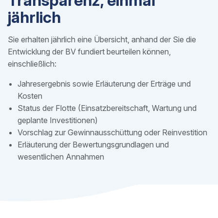
Transparenz, einmal
jährlich
Sie erhalten jährlich eine Übersicht, anhand der Sie die
Entwicklung der BV fundiert beurteilen können,
einschließlich:
Jahresergebnis sowie Erläuterung der Erträge und
Kosten
Status der Flotte (Einsatzbereitschaft, Wartung und
geplante Investitionen)
Vorschlag zur Gewinnausschüttung oder Reinvestition
Erläuterung der Bewertungsgrundlagen und
wesentlichen Annahmen