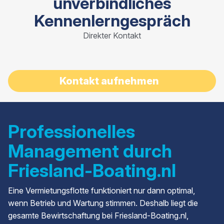
unverbindliches
Kennenlerngespräch
Direkter Kontakt
Kontakt aufnehmen
Professionelles
Management durch
Friesland-Boating.nl
Eine Vermietungsflotte funktioniert nur dann optimal,
wenn Betrieb und Wartung stimmen. Deshalb liegt die
gesamte Bewirtschaftung bei Friesland-Boating.nl,