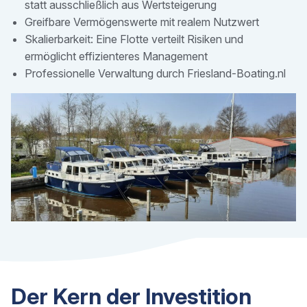
statt ausschließlich aus Wertsteigerung
Greifbare Vermögenswerte mit realem Nutzwert
Skalierbarkeit: Eine Flotte verteilt Risiken und
ermöglicht effizienteres Management
Professionelle Verwaltung durch Friesland-Boating.nl
Der Kern der Investition