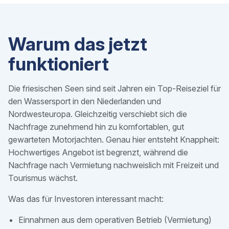
Warum das jetzt
funktioniert
Die friesischen Seen sind seit Jahren ein Top-Reiseziel für
den Wassersport in den Niederlanden und
Nordwesteuropa. Gleichzeitig verschiebt sich die
Nachfrage zunehmend hin zu komfortablen, gut
gewarteten Motorjachten. Genau hier entsteht Knappheit:
Hochwertiges Angebot ist begrenzt, während die
Nachfrage nach Vermietung nachweislich mit Freizeit und
Tourismus wächst.
Was das für Investoren interessant macht:
Einnahmen aus dem operativen Betrieb (Vermietung)