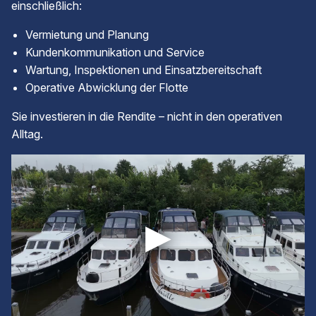
einschließlich:
Vermietung und Planung
Kundenkommunikation und Service
Wartung, Inspektionen und Einsatzbereitschaft
Operative Abwicklung der Flotte
Sie investieren in die Rendite – nicht in den operativen
Alltag.