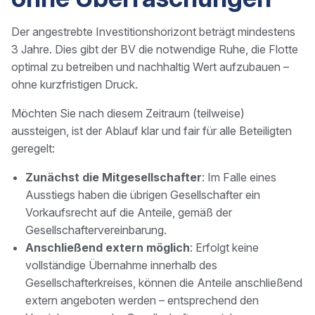
Der angestrebte Investitionshorizont beträgt mindestens
3 Jahre. Dies gibt der BV die notwendige Ruhe, die Flotte
optimal zu betreiben und nachhaltig Wert aufzubauen –
ohne kurzfristigen Druck.
Möchten Sie nach diesem Zeitraum (teilweise)
aussteigen, ist der Ablauf klar und fair für alle Beteiligten
geregelt:
Zunächst die Mitgesellschafter
: Im Falle eines
Ausstiegs haben die übrigen Gesellschafter ein
Vorkaufsrecht auf die Anteile, gemäß der
Gesellschaftervereinbarung.
Anschließend extern möglich
: Erfolgt keine
vollständige Übernahme innerhalb des
Gesellschafterkreises, können die Anteile anschließend
extern angeboten werden – entsprechend den