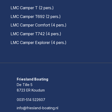
LMC Camper T (2 pers.)
LMC Camper T692 (2 pers.)
LMC Camper Comfort (4 pers.)
LMC Camper T742 (4 pers.)
LMC Camper Explorer (4 pers.)
Friesland Boating
De Tille 5
8723 ER Koudum
0031-514 522607
info@friesland-boating.nl