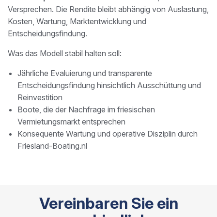
Versprechen. Die Rendite bleibt abhängig von Auslastung,
Kosten, Wartung, Marktentwicklung und
Entscheidungsfindung.
Was das Modell stabil halten soll:
Jährliche Evaluierung und transparente
Entscheidungsfindung hinsichtlich Ausschüttung und
Reinvestition
Boote, die der Nachfrage im friesischen
Vermietungsmarkt entsprechen
Konsequente Wartung und operative Disziplin durch
Friesland-Boating.nl
Vereinbaren Sie ein