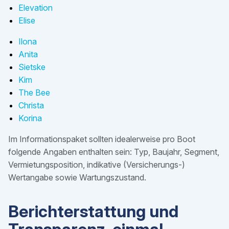
Elevation
Elise
Ilona
Anita
Sietske
Kim
The Bee
Christa
Korina
Im Informationspaket sollten idealerweise pro Boot
folgende Angaben enthalten sein: Typ, Baujahr, Segment,
Vermietungsposition, indikative (Versicherungs-)
Wertangabe sowie Wartungszustand.
Berichterstattung und