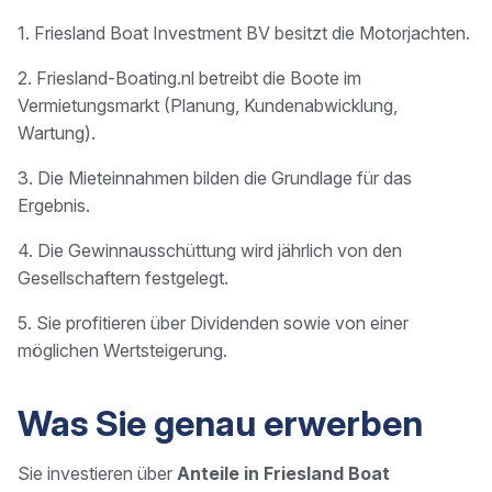
1. Friesland Boat Investment BV besitzt die Motorjachten.
2. Friesland-Boating.nl betreibt die Boote im
Vermietungsmarkt (Planung, Kundenabwicklung,
Wartung).
3. Die Mieteinnahmen bilden die Grundlage für das
Ergebnis.
4. Die Gewinnausschüttung wird jährlich von den
Gesellschaftern festgelegt.
5. Sie profitieren über Dividenden sowie von einer
möglichen Wertsteigerung.
Was Sie genau erwerben
Sie investieren über
Anteile in Friesland Boat