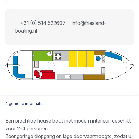
+31 (0) 514 522607
info@friesland-
boating.nl
Algemene informatie
Een prachtige house boot met modern interieur, geschikt
voor 2-4 personen
Zeer geringe diepgang en lage doorvaarthoogte, zodat u