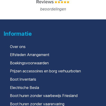
beoordelingen
Informatie
Over ons
Elfsteden Arrangement
Boekingsvoorwaarden
Prijzen accessoires en borg verhuurboten
Boot Inventaris
Electrische Besla
Boot huren zonder vaarbewijs Friesland
Boot huren zonder vaarervaring