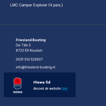
LMC Camper Explorer (4 pers.)
Friesland Boating
De Tille 5
8723 ER Koudum
0031-514 522607
info@friesland-boating.nl