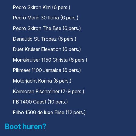
Pedro Skiron Kim (6 pers.)
Pedro Marin 30 Ilona (6 pers.)
Pedro Skiron The Bee (6 pers.)
Denautic St. Tropez (6 pers.)
Duet Kruiser Elevation (6 pers.)
Morrakruiser 1150 Christa (6 pers.)
Pikmeer 1100 Jamaica (6 pers.)
Motorjacht Korina (8 pers.)
Kormoran Fischreiher (7-9 pers.)
FB 1400 Gaast (10 pers.)
Fribo 1500 de luxe Elise (12 pers.)
Boot huren?