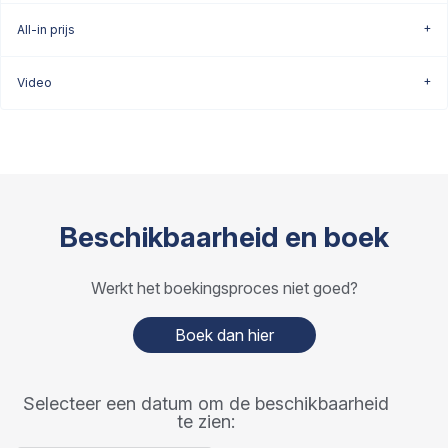
All-in prijs
Video
Beschikbaarheid en boek
Werkt het boekingsproces niet goed?
Boek dan hier
Selecteer een datum om de beschikbaarheid
te zien: