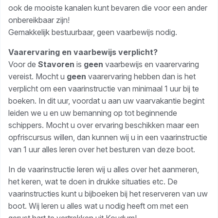
ook de mooiste kanalen kunt bevaren die voor een ander
onbereikbaar zijn!
Gemakkelijk bestuurbaar, geen vaarbewijs nodig.
Vaarervaring en vaarbewijs verplicht?
Voor de
Stavoren
is
geen
vaarbewijs en vaarervaring
vereist. Mocht u
geen
vaarervaring hebben dan is het
verplicht om een vaarinstructie van minimaal 1 uur bij te
boeken. In dit uur, voordat u aan uw vaarvakantie begint
leiden we u en uw bemanning op tot beginnende
schippers. Mocht u over ervaring beschikken maar een
opfriscursus willen, dan kunnen wij u in een vaarinstructie
van 1 uur alles leren over het besturen van deze boot.
In de vaarinstructie leren wij u alles over het aanmeren,
het keren, wat te doen in drukke situaties etc. De
vaarinstructies kunt u bijboeken bij het reserveren van uw
boot. Wij leren u alles wat u nodig heeft om met een