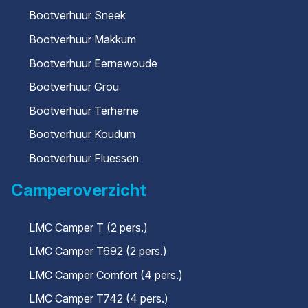
Bootverhuur Sneek
Bootverhuur Makkum
Bootverhuur Eernewoude
Bootverhuur Grou
Bootverhuur Terherne
Bootverhuur Koudum
Bootverhuur Fluessen
Camperoverzicht
LMC Camper T (2 pers.)
LMC Camper T692 (2 pers.)
LMC Camper Comfort (4 pers.)
LMC Camper T742 (4 pers.)