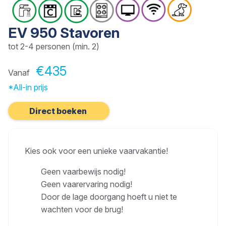
EV 950 Stavoren
tot 2-4 personen (min. 2)
€435
Vanaf
*All-in prijs
Direct boeken
Kies ook voor een unieke vaarvakantie!
Geen vaarbewijs nodig!
Geen vaarervaring nodig!
Door de lage doorgang hoeft u niet te
wachten voor de brug!