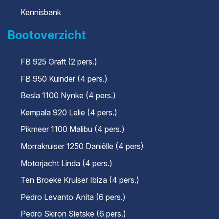
Kennisbank
Bootoverzicht
FB 925 Graft (2 pers.)
FB 950 Kuinder (4 pers.)
Besla 1100 Nynke (4 pers.)
Kempala 920 Lelie (4 pers.)
Pikmeer 1100 Malibu (4 pers.)
Morrakruiser 1250 Daniëlle (4 pers)
Motorjacht Linda (4 pers.)
Ten Broeke Kruiser Ibiza (4 pers.)
Pedro Levanto Anita (6 pers.)
Pedro Skiron Sietske (6 pers.)